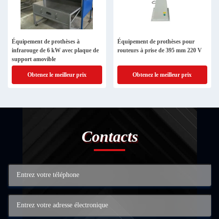
Équipement de prothèses à
Équipement de prothèses pour
infrarouge de 6 kW avec plaque de
routeurs à prise de 395 mm 220 V
support amovible
Obtenez le meilleur prix
Obtenez le meilleur prix
Contacts