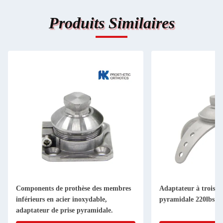
Produits Similaires
Components de prothèse des membres
Adaptateur à trois an
inférieurs en acier inoxydable,
pyramidale 220lbs
adaptateur de prise pyramidale.