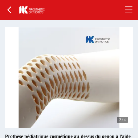
2
/
4
Prothèse pédiatrique cosmétique au-dessus du genou à l'aide