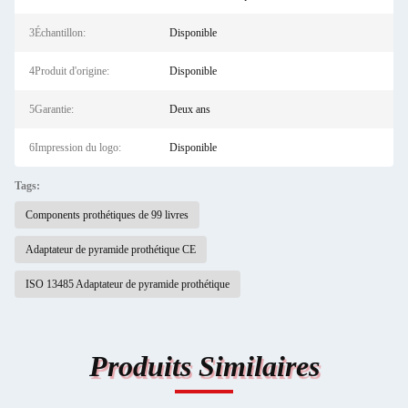
3Échantillon:
Disponible
4Produit d'origine:
Disponible
5Garantie:
Deux ans
6Impression du logo:
Disponible
Tags:
Components prothétiques de 99 livres
Adaptateur de pyramide prothétique CE
ISO 13485 Adaptateur de pyramide prothétique
Produits Similaires