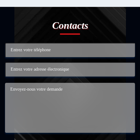
Contacts