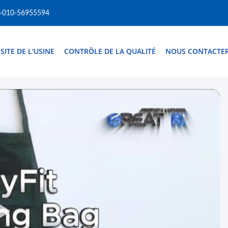
-010-56955594
ISITE DE L'USINE
CONTRÔLE DE LA QUALITÉ
NOUS CONTACTE